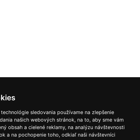
kies
 technológie sledovania používame na zlepšenie
adania našich webových stránok, na to, aby sme vám
ný obsah a cielené reklamy, na analýzu návštevnosti
k a na pochopenie toho, odkiaľ naši návštevníci