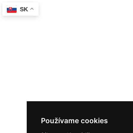
SK
Používame cookies