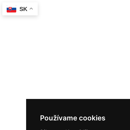
SK
Používame cookies